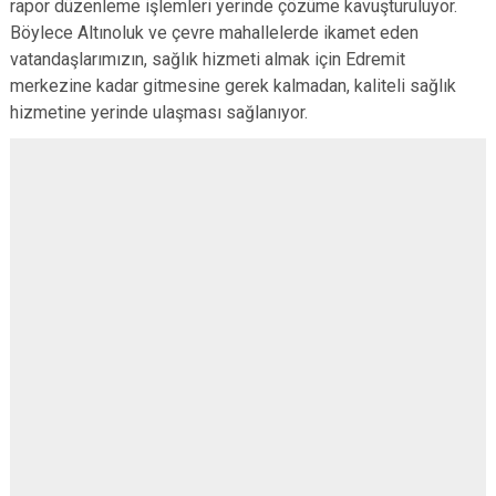
rapor düzenleme işlemleri yerinde çözüme kavuşturuluyor.
Böylece Altınoluk ve çevre mahallelerde ikamet eden
vatandaşlarımızın, sağlık hizmeti almak için Edremit
merkezine kadar gitmesine gerek kalmadan, kaliteli sağlık
hizmetine yerinde ulaşması sağlanıyor.