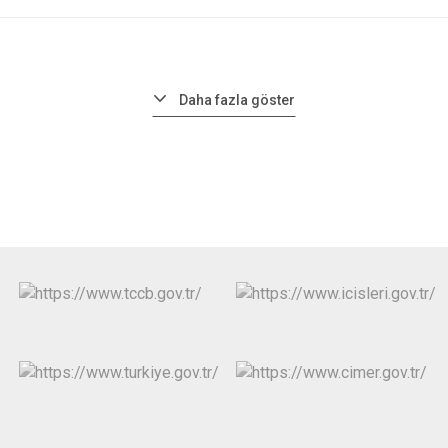
Daha fazla göster