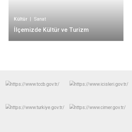
Kültür
|
Sanat
İlçemizde Kültür ve Turizm