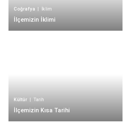
Coğrafya
|
İklim
İlçemizin İklimi
Kültür
|
Tarih
İlçemizin Kısa Tarihi