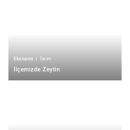
Ekonomi
|
Tarım
İlçemizde Zeytin