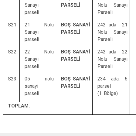
Sanayi
PARSELİ
Nolu Sanayi
parseli
Parseli
S21
21 Nolu
BOŞ SANAYİ
242 ada 21
Sanayi
PARSELİ
Nolu Sanayi
parseli
Parseli
S22
22 Nolu
BOŞ SANAYİ
242 ada 22
Sanayi
PARSELİ
Nolu Sanayi
parseli
Parseli
S23
05 nolu
BOŞ SANAYİ
234 ada, 6
sanayi
PARSELİ
parsel
parseli
(1. Bölge)
TOPLAM: