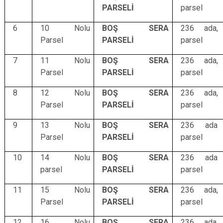
PARSELİ
parsel
6
10 Nolu
BOŞ SERA
236 ada,
Parsel
PARSELİ
parsel
7
11 Nolu
BOŞ SERA
236 ada,
Parsel
PARSELİ
parsel
8
12 Nolu
BOŞ SERA
236 ada,
Parsel
PARSELİ
parsel
9
13 Nolu
BOŞ SERA
236 ada
Parsel
PARSELİ
parsel
10
14 Nolu
BOŞ SERA
236 ada
parsel
PARSELİ
parsel
11
15 Nolu
BOŞ SERA
236 ada,
Parsel
PARSELİ
parsel
12
16 Nolu
BOŞ SERA
236 ada,