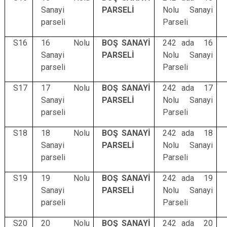
Sanayi
PARSELİ
Nolu Sanayi
parseli
Parseli
S16
16 Nolu
BOŞ SANAYİ
242 ada 16
Sanayi
PARSELİ
Nolu Sanayi
parseli
Parseli
S17
17 Nolu
BOŞ SANAYİ
242 ada 17
Sanayi
PARSELİ
Nolu Sanayi
parseli
Parseli
S18
18 Nolu
BOŞ SANAYİ
242 ada 18
Sanayi
PARSELİ
Nolu Sanayi
parseli
Parseli
S19
19 Nolu
BOŞ SANAYİ
242 ada 19
Sanayi
PARSELİ
Nolu Sanayi
parseli
Parseli
S20
20 Nolu
BOŞ SANAYİ
242 ada 20