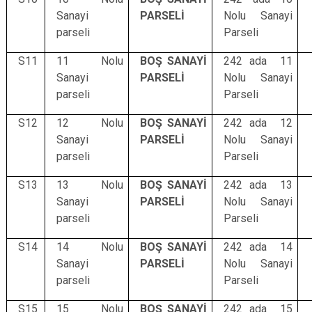
Sanayi
PARSELİ
Nolu Sanayi
parseli
Parseli
S11
11 Nolu
BOŞ SANAYİ
242 ada 11
Sanayi
PARSELİ
Nolu Sanayi
parseli
Parseli
S12
12 Nolu
BOŞ SANAYİ
242 ada 12
Sanayi
PARSELİ
Nolu Sanayi
parseli
Parseli
S13
13 Nolu
BOŞ SANAYİ
242 ada 13
Sanayi
PARSELİ
Nolu Sanayi
parseli
Parseli
S14
14 Nolu
BOŞ SANAYİ
242 ada 14
Sanayi
PARSELİ
Nolu Sanayi
parseli
Parseli
S15
15 Nolu
BOŞ SANAYİ
242 ada 15