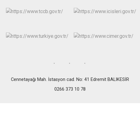
Cennetayağı Mah. İstasyon cad. No: 41 Edremit BALIKESİR
0266 373 10 78